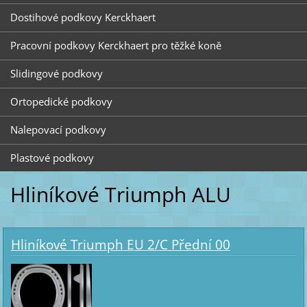
Dostihové podkovy Kerckhaert
Pracovní podkovy Kerckhaert pro těžké koně
Slidingové podkovy
Ortopedické podkovy
Nalepovací podkovy
Plastové podkovy
Hliníkové Triumph ALU
Hliníkové Triumph EU 2/C Přední 00