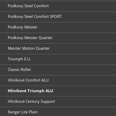
Podkovy Steel Comfort
Podkovy Steel Comfort SPORT
Podkovy Meister
Podkovy Meister Quarter
Meister Motion Quarter
Triumph E.U.
Classic Roller
Hliníkové Comfort ALU
Hliníkové Triumph ALU
Hliníkové Century Support
Ranger Lite Plain