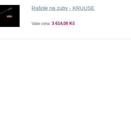
Rašple na zuby - KRUUSE
3 614,00 Kč
Vaše cena: