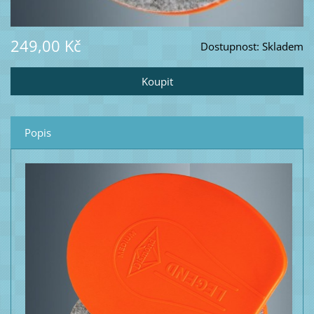
249,00 Kč
Dostupnost:
Skladem
Popis