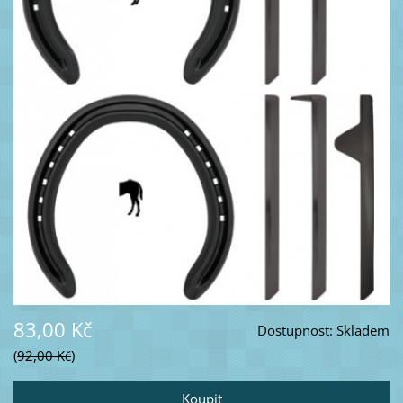
83,00 Kč
Dostupnost:
Skladem
92,00 Kč